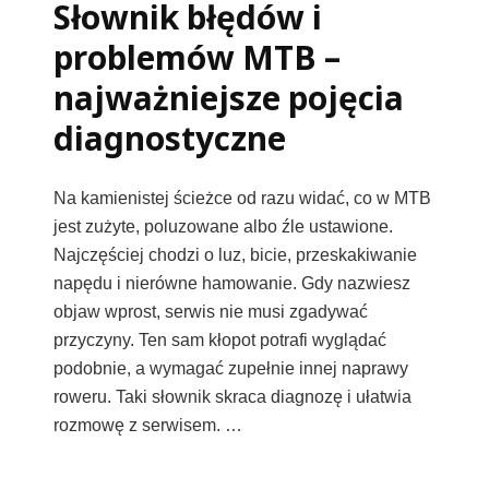
Słownik błędów i
problemów MTB –
najważniejsze pojęcia
diagnostyczne
Na kamienistej ścieżce od razu widać, co w MTB
jest zużyte, poluzowane albo źle ustawione.
Najczęściej chodzi o luz, bicie, przeskakiwanie
napędu i nierówne hamowanie. Gdy nazwiesz
objaw wprost, serwis nie musi zgadywać
przyczyny. Ten sam kłopot potrafi wyglądać
podobnie, a wymagać zupełnie innej naprawy
roweru. Taki słownik skraca diagnozę i ułatwia
rozmowę z serwisem. …