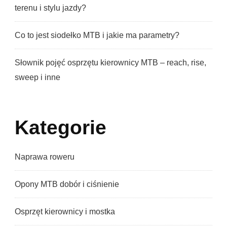
terenu i stylu jazdy?
Co to jest siodełko MTB i jakie ma parametry?
Słownik pojęć osprzętu kierownicy MTB – reach, rise,
sweep i inne
Kategorie
Naprawa roweru
Opony MTB dobór i ciśnienie
Osprzęt kierownicy i mostka