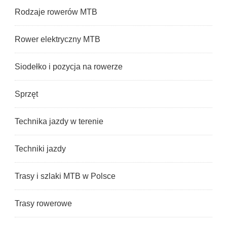
Rodzaje rowerów MTB
Rower elektryczny MTB
Siodełko i pozycja na rowerze
Sprzęt
Technika jazdy w terenie
Techniki jazdy
Trasy i szlaki MTB w Polsce
Trasy rowerowe