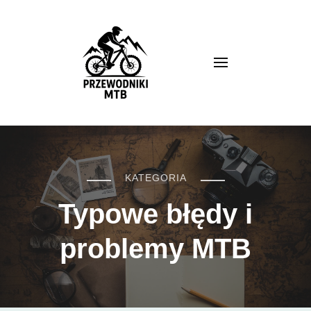
Przewodnik MTB
KATEGORIA
Typowe błędy i
problemy MTB