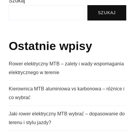
Szukaj
SZUKAJ
Ostatnie wpisy
Rower elektryczny MTB – zalety i wady wspomagania
elektrycznego w terenie
Kierownica MTB aluminiowa vs karbonowa – różnice i
co wybrać
Jaki rower elektryczny MTB wybrać – dopasowanie do
terenu i stylu jazdy?