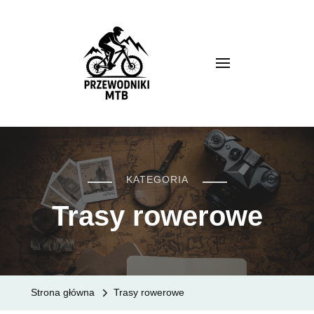
Przewodnik MTB
KATEGORIA
Trasy rowerowe
Strona główna
Trasy rowerowe