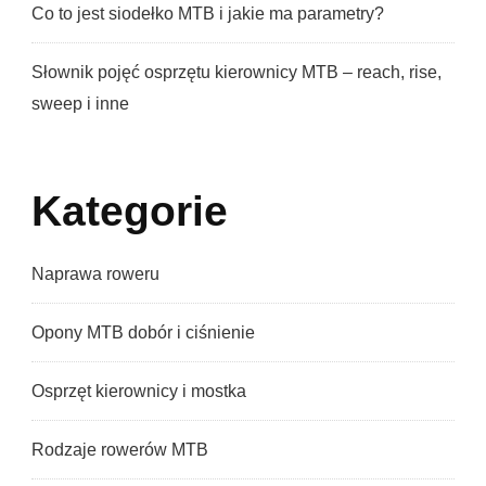
Co to jest siodełko MTB i jakie ma parametry?
Słownik pojęć osprzętu kierownicy MTB – reach, rise,
sweep i inne
Kategorie
Naprawa roweru
Opony MTB dobór i ciśnienie
Osprzęt kierownicy i mostka
Rodzaje rowerów MTB