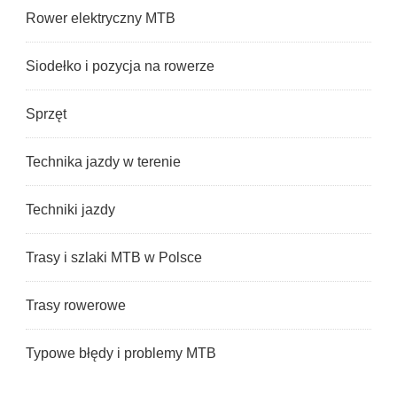
Rower elektryczny MTB
Siodełko i pozycja na rowerze
Sprzęt
Technika jazdy w terenie
Techniki jazdy
Trasy i szlaki MTB w Polsce
Trasy rowerowe
Typowe błędy i problemy MTB