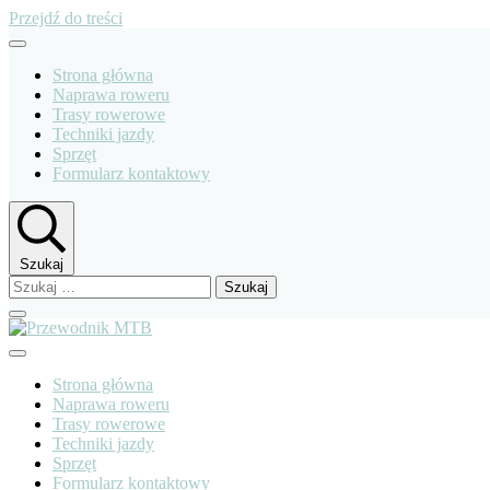
Przejdź do treści
Strona główna
Naprawa roweru
Trasy rowerowe
Techniki jazdy
Sprzęt
Formularz kontaktowy
Szukaj
Szukaj:
Przewodnik MTB
Strona główna
Naprawa roweru
Trasy rowerowe
Techniki jazdy
Sprzęt
Formularz kontaktowy