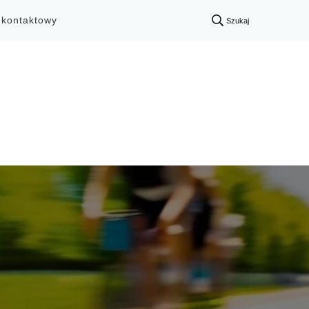
 kontaktowy
Szukaj