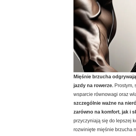
Mięśnie brzucha odgrywają 
jazdy na rowerze.
Prostym, 
wsparcie równowagi oraz wła
szczególnie ważne na nieró
zarówno na komfort, jak i 
przyczyniają się do lepszej 
rozwinięte mięśnie brzucha n