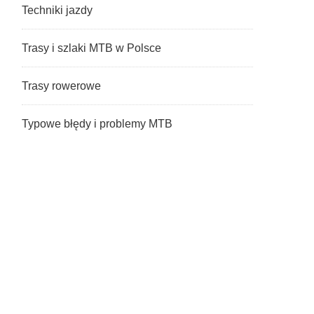
Techniki jazdy
Trasy i szlaki MTB w Polsce
Trasy rowerowe
Typowe błędy i problemy MTB