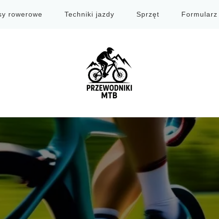
sy rowerowe
Techniki jazdy
Sprzęt
Formularz