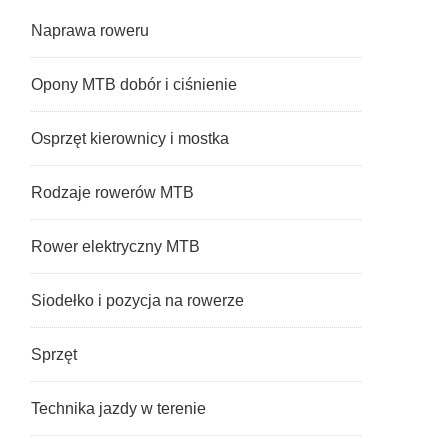
Naprawa roweru
Opony MTB dobór i ciśnienie
Osprzęt kierownicy i mostka
Rodzaje rowerów MTB
Rower elektryczny MTB
Siodełko i pozycja na rowerze
Sprzęt
Technika jazdy w terenie