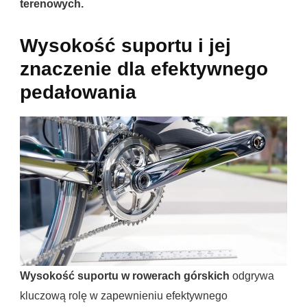
terenowych.
Wysokość suportu i jej
znaczenie dla efektywnego
pedałowania
Wysokość suportu w rowerach górskich
odgrywa
kluczową rolę w zapewnieniu efektywnego