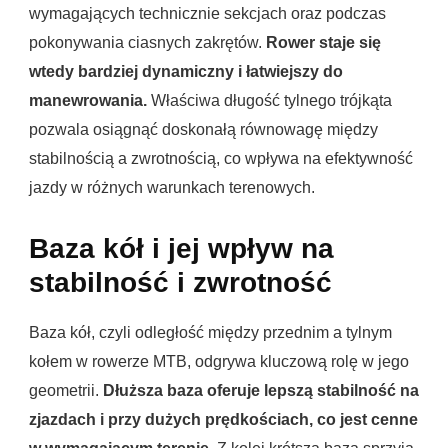
wymagających technicznie sekcjach oraz podczas
pokonywania ciasnych zakrętów.
Rower staje się
wtedy bardziej dynamiczny i łatwiejszy do
manewrowania.
Właściwa długość tylnego trójkąta
pozwala osiągnąć doskonałą równowagę między
stabilnością a zwrotnością, co wpływa na efektywność
jazdy w różnych warunkach terenowych.
Baza kół i jej wpływ na
stabilność i zwrotność
Baza kół, czyli odległość między przednim a tylnym
kołem w rowerze MTB, odgrywa kluczową rolę w jego
geometrii.
Dłuższa baza oferuje lepszą stabilność na
zjazdach i przy dużych prędkościach, co jest cenne