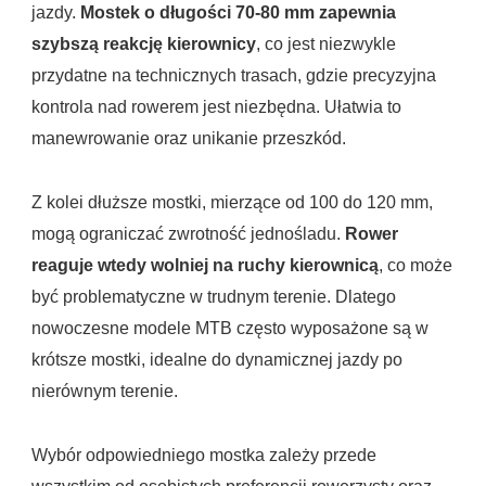
jazdy.
Mostek o długości 70-80 mm zapewnia
szybszą reakcję kierownicy
, co jest niezwykle
przydatne na technicznych trasach, gdzie precyzyjna
kontrola nad rowerem jest niezbędna. Ułatwia to
manewrowanie oraz unikanie przeszkód.
Z kolei dłuższe mostki, mierzące od 100 do 120 mm,
mogą ograniczać zwrotność jednośladu.
Rower
reaguje wtedy wolniej na ruchy kierownicą
, co może
być problematyczne w trudnym terenie. Dlatego
nowoczesne modele MTB często wyposażone są w
krótsze mostki, idealne do dynamicznej jazdy po
nierównym terenie.
Wybór odpowiedniego mostka zależy przede