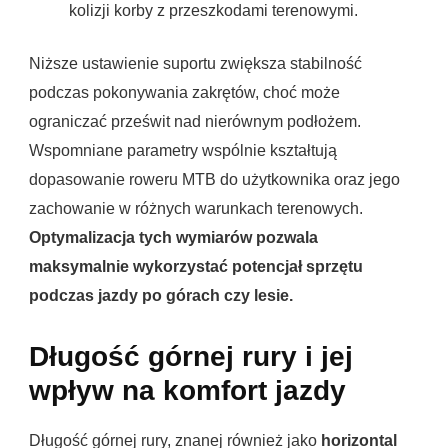
kolizji korby z przeszkodami terenowymi.
Niższe ustawienie suportu zwiększa stabilność
podczas pokonywania zakrętów, choć może
ograniczać prześwit nad nierównym podłożem.
Wspomniane parametry wspólnie kształtują
dopasowanie roweru MTB do użytkownika oraz jego
zachowanie w różnych warunkach terenowych.
Optymalizacja tych wymiarów pozwala
maksymalnie wykorzystać potencjał sprzętu
podczas jazdy po górach czy lesie.
Długość górnej rury i jej
wpływ na komfort jazdy
Długość górnej rury, znanej również jako
horizontal