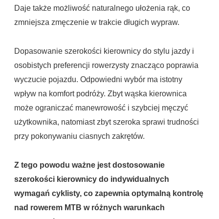
Daje także możliwość naturalnego ułożenia rąk, co
zmniejsza zmęczenie w trakcie długich wypraw.
Dopasowanie szerokości kierownicy do stylu jazdy i
osobistych preferencji rowerzysty znacząco poprawia
wyczucie pojazdu. Odpowiedni wybór ma istotny
wpływ na komfort podróży. Zbyt wąska kierownica
może ograniczać manewrowość i szybciej męczyć
użytkownika, natomiast zbyt szeroka sprawi trudności
przy pokonywaniu ciasnych zakrętów.
Z tego powodu ważne jest dostosowanie
szerokości kierownicy do indywidualnych
wymagań cyklisty, co zapewnia optymalną kontrolę
nad rowerem MTB w różnych warunkach