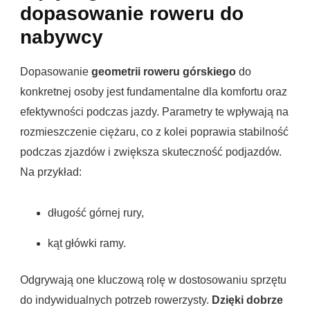
dopasowanie roweru do
nabywcy
Dopasowanie
geometrii roweru górskiego
do
konkretnej osoby jest fundamentalne dla komfortu oraz
efektywności podczas jazdy. Parametry te wpływają na
rozmieszczenie ciężaru, co z kolei poprawia stabilność
podczas zjazdów i zwiększa skuteczność podjazdów.
Na przykład:
długość górnej rury,
kąt główki ramy.
Odgrywają one kluczową rolę w dostosowaniu sprzętu
do indywidualnych potrzeb rowerzysty.
Dzięki dobrze