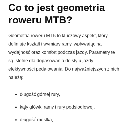
Co to jest geometria
roweru MTB?
Geometria roweru MTB to kluczowy aspekt, który
definiuje kształt i wymiary ramy, wpływając na
wydajność oraz komfort podczas jazdy. Parametry te
są istotne dla dopasowania do stylu jazdy i
efektywności pedałowania. Do najważniejszych z nich
należą:
długość górnej rury,
kąty główki ramy i rury podsiodłowej,
długość mostka,