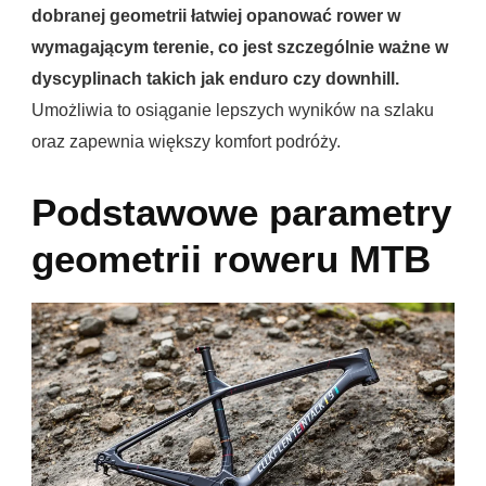
dobranej geometrii łatwiej opanować rower w
wymagającym terenie, co jest szczególnie ważne w
dyscyplinach takich jak enduro czy downhill.
Umożliwia to osiąganie lepszych wyników na szlaku
oraz zapewnia większy komfort podróży.
Podstawowe parametry
geometrii roweru MTB