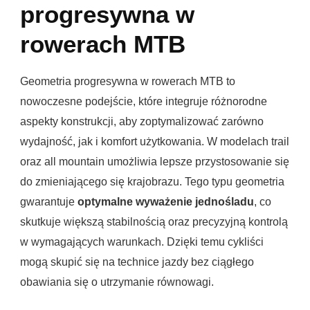
progresywna w
rowerach MTB
Geometria progresywna w rowerach MTB to
nowoczesne podejście, które integruje różnorodne
aspekty konstrukcji, aby zoptymalizować zarówno
wydajność, jak i komfort użytkowania. W modelach trail
oraz all mountain umożliwia lepsze przystosowanie się
do zmieniającego się krajobrazu. Tego typu geometria
gwarantuje
optymalne wyważenie jednośladu
, co
skutkuje większą stabilnością oraz precyzyjną kontrolą
w wymagających warunkach. Dzięki temu cykliści
mogą skupić się na technice jazdy bez ciągłego
obawiania się o utrzymanie równowagi.