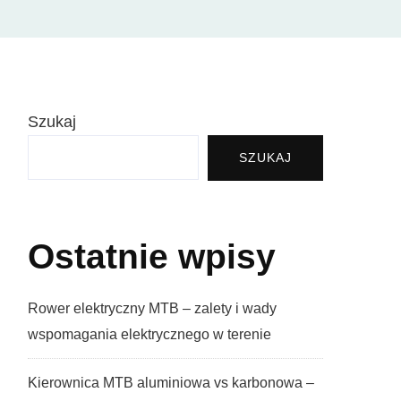
Szukaj
SZUKAJ
Ostatnie wpisy
Rower elektryczny MTB – zalety i wady
wspomagania elektrycznego w terenie
Kierownica MTB aluminiowa vs karbonowa –