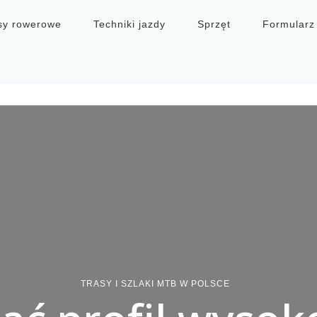
sy rowerowe
Techniki jazdy
Sprzęt
Formularz
TRASY I SZLAKI MTB W POLSCE