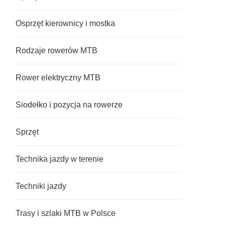
Osprzęt kierownicy i mostka
Rodzaje rowerów MTB
Rower elektryczny MTB
Siodełko i pozycja na rowerze
Sprzęt
Technika jazdy w terenie
Techniki jazdy
Trasy i szlaki MTB w Polsce