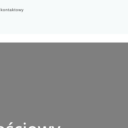
 kontaktowy