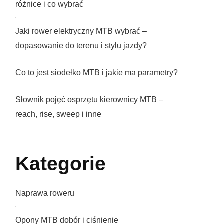
różnice i co wybrać
Jaki rower elektryczny MTB wybrać –
dopasowanie do terenu i stylu jazdy?
Co to jest siodełko MTB i jakie ma parametry?
Słownik pojęć osprzętu kierownicy MTB –
reach, rise, sweep i inne
Kategorie
Naprawa roweru
Opony MTB dobór i ciśnienie