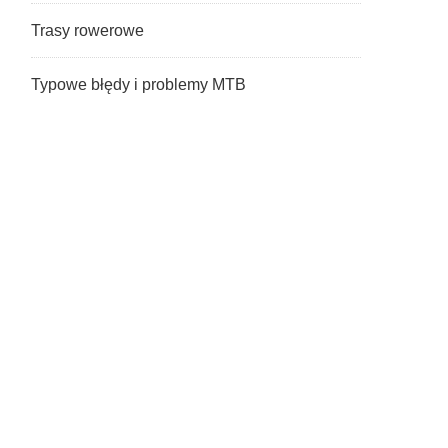
Trasy rowerowe
Typowe błędy i problemy MTB