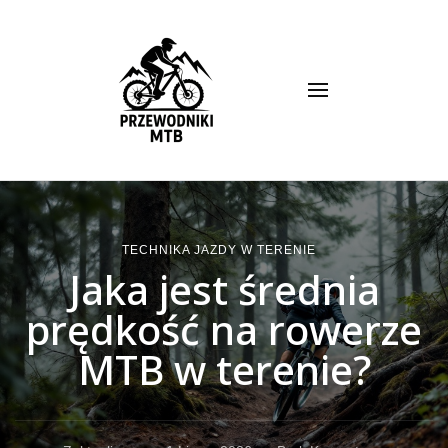
Przewodnik MTB
TECHNIKA JAZDY W TERENIE
Jaka jest średnia
prędkość na rowerze
MTB w terenie?