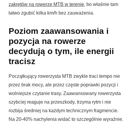
zakrętów na rowerze MTB w terenie
, bo właśnie tam
łatwo zgubić kilka km/h bez zauważenia.
Poziom zaawansowania i
pozycja na rowerze
decydują o tym, ile energii
tracisz
Początkujący rowerzysta MTB zwykle traci tempo nie
przez brak mocy, ale przez częste poprawki pozycji i
wolniejsze czytanie trasy. Zaawansowany rowerzysta
szybciej reaguje na przeszkody, trzyma rytm i nie
rozbija średniej na każdym technicznym fragmencie.
Na 20-40% nachylenia widać to szczególnie wyraźnie.