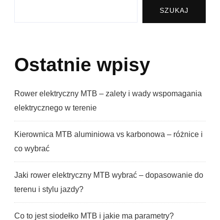
SZUKAJ
Ostatnie wpisy
Rower elektryczny MTB – zalety i wady wspomagania
elektrycznego w terenie
Kierownica MTB aluminiowa vs karbonowa – różnice i
co wybrać
Jaki rower elektryczny MTB wybrać – dopasowanie do
terenu i stylu jazdy?
Co to jest siodełko MTB i jakie ma parametry?