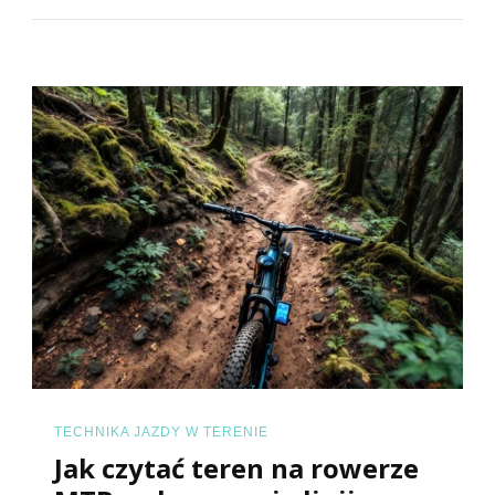
TECHNIKA JAZDY W TERENIE
Jak czytać teren na rowerze