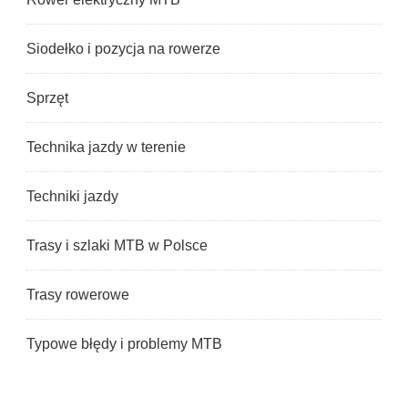
Siodełko i pozycja na rowerze
Sprzęt
Technika jazdy w terenie
Techniki jazdy
Trasy i szlaki MTB w Polsce
Trasy rowerowe
Typowe błędy i problemy MTB