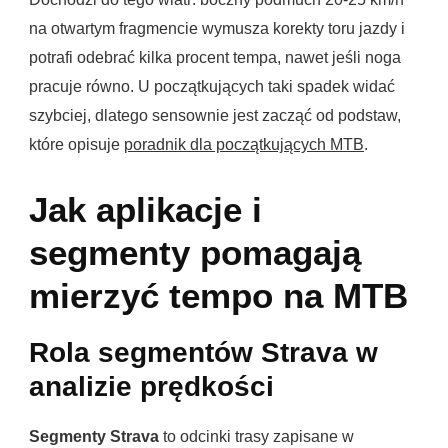
na otwartym fragmencie wymusza korekty toru jazdy i
potrafi odebrać kilka procent tempa, nawet jeśli noga
pracuje równo. U początkujących taki spadek widać
szybciej, dlatego sensownie jest zacząć od podstaw,
które opisuje
poradnik dla początkujących MTB
.
Jak aplikacje i
segmenty pomagają
mierzyć tempo na MTB
Rola segmentów Strava w
analizie prędkości
Segmenty Strava
to odcinki trasy zapisane w