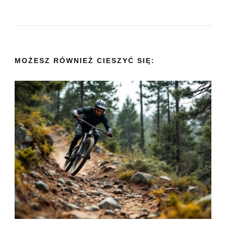
MOŻESZ RÓWNIEŻ CIESZYĆ SIĘ: