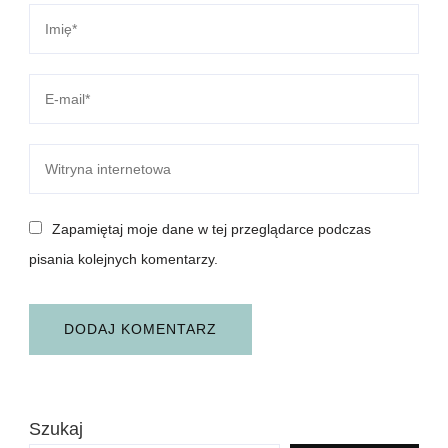
Zapamiętaj moje dane w tej przeglądarce podczas
pisania kolejnych komentarzy.
Szukaj