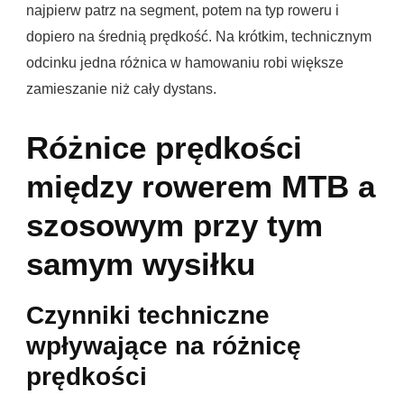
najpierw patrz na segment, potem na typ roweru i
dopiero na średnią prędkość. Na krótkim, technicznym
odcinku jedna różnica w hamowaniu robi większe
zamieszanie niż cały dystans.
Różnice prędkości
między rowerem MTB a
szosowym przy tym
samym wysiłku
Czynniki techniczne
wpływające na różnicę
prędkości