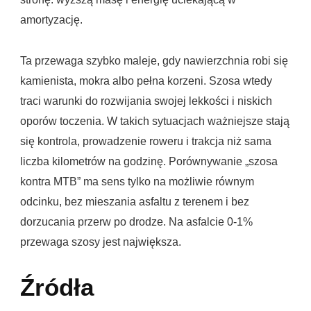
amortyzację.
Ta przewaga szybko maleje, gdy nawierzchnia robi się
kamienista, mokra albo pełna korzeni. Szosa wtedy
traci warunki do rozwijania swojej lekkości i niskich
oporów toczenia. W takich sytuacjach ważniejsze stają
się kontrola, prowadzenie roweru i trakcja niż sama
liczba kilometrów na godzinę. Porównywanie „szosa
kontra MTB” ma sens tylko na możliwie równym
odcinku, bez mieszania asfaltu z terenem i bez
dorzucania przerw po drodze. Na asfalcie 0-1%
przewaga szosy jest największa.
Źródła