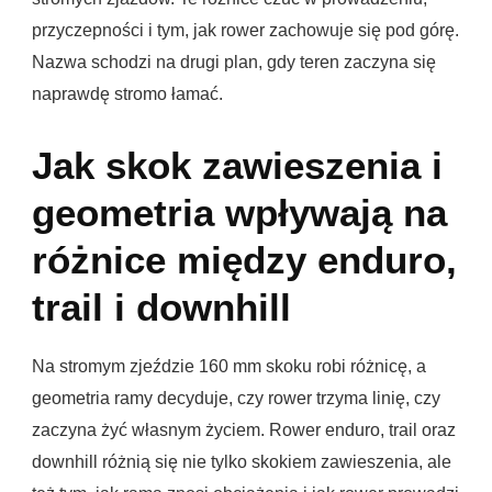
przyczepności i tym, jak rower zachowuje się pod górę.
Nazwa schodzi na drugi plan, gdy teren zaczyna się
naprawdę stromo łamać.
Jak skok zawieszenia i
geometria wpływają na
różnice między enduro,
trail i downhill
Na stromym zjeździe 160 mm skoku robi różnicę, a
geometria ramy decyduje, czy rower trzyma linię, czy
zaczyna żyć własnym życiem. Rower enduro, trail oraz
downhill różnią się nie tylko skokiem zawieszenia, ale