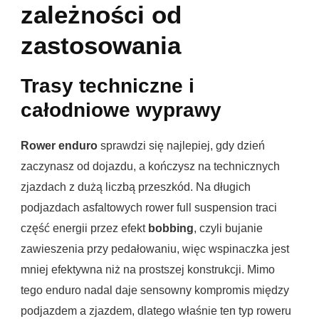
zależności od
zastosowania
Trasy techniczne i
całodniowe wyprawy
Rower enduro
sprawdzi się najlepiej, gdy dzień
zaczynasz od dojazdu, a kończysz na technicznych
zjazdach z dużą liczbą przeszkód. Na długich
podjazdach asfaltowych rower full suspension traci
część energii przez efekt
bobbing
, czyli bujanie
zawieszenia przy pedałowaniu, więc wspinaczka jest
mniej efektywna niż na prostszej konstrukcji. Mimo
tego enduro nadal daje sensowny kompromis między
podjazdem a zjazdem, dlatego właśnie ten typ roweru