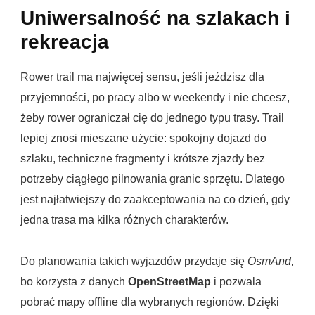
Uniwersalność na szlakach i
rekreacja
Rower trail ma najwięcej sensu, jeśli jeździsz dla
przyjemności, po pracy albo w weekendy i nie chcesz,
żeby rower ograniczał cię do jednego typu trasy. Trail
lepiej znosi mieszane użycie: spokojny dojazd do
szlaku, techniczne fragmenty i krótsze zjazdy bez
potrzeby ciągłego pilnowania granic sprzętu. Dlatego
jest najłatwiejszy do zaakceptowania na co dzień, gdy
jedna trasa ma kilka różnych charakterów.
Do planowania takich wyjazdów przydaje się
OsmAnd
,
bo korzysta z danych
OpenStreetMap
i pozwala
pobrać mapy offline dla wybranych regionów. Dzięki