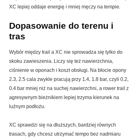
XC lepiej oddaje energię i mniej męczy na tempie.
Dopasowanie do terenu i
tras
Wybór między trail a XC nie sprowadza się tylko do
skoku zawieszenia. Liczy się też nawierzchnia,
ciśnienie w oponach i koszt obsługi. Na błocie opony
2.3, 2.5 cala zwykle pracują przy 1.4, 1.8 bar, czyli 0.2,
0.4 bar mniej niż na suchej nawierzchni, a rower trail z
agresywnym bieżnikiem lepiej trzyma kierunek na
luźnym podłożu.
XC sprawdzi się na dłuższych, bardziej równych
trasach, gdy chcesz utrzymać tempo bez nadmiaru