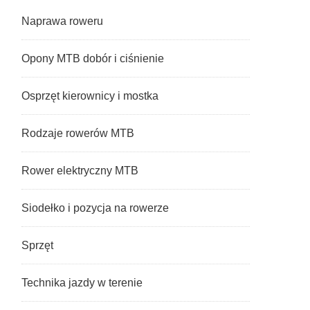
Naprawa roweru
Opony MTB dobór i ciśnienie
Osprzęt kierownicy i mostka
Rodzaje rowerów MTB
Rower elektryczny MTB
Siodełko i pozycja na rowerze
Sprzęt
Technika jazdy w terenie