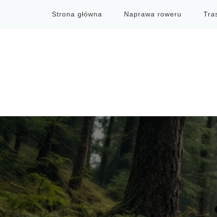
Strona główna
Naprawa roweru
Tra
Przewodnik MTB