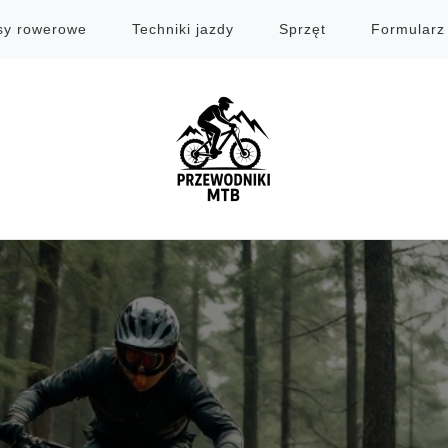
sy rowerowe
Techniki jazdy
Sprzęt
Formularz