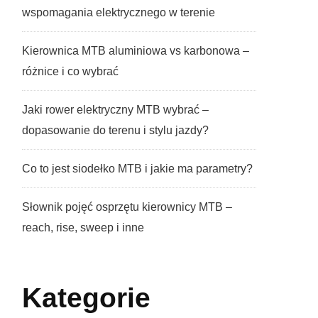
wspomagania elektrycznego w terenie
Kierownica MTB aluminiowa vs karbonowa –
różnice i co wybrać
Jaki rower elektryczny MTB wybrać –
dopasowanie do terenu i stylu jazdy?
Co to jest siodełko MTB i jakie ma parametry?
Słownik pojęć osprzętu kierownicy MTB –
reach, rise, sweep i inne
Kategorie