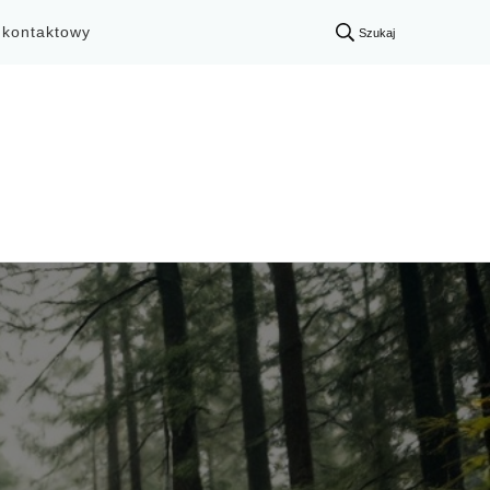
 kontaktowy
Szukaj