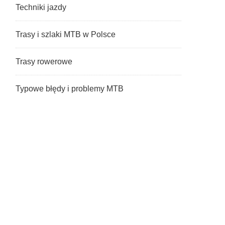
Techniki jazdy
Trasy i szlaki MTB w Polsce
Trasy rowerowe
Typowe błędy i problemy MTB