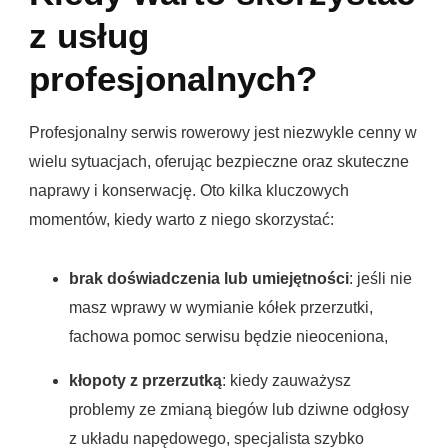
z usług
profesjonalnych?
Profesjonalny serwis rowerowy jest niezwykle cenny w
wielu sytuacjach, oferując bezpieczne oraz skuteczne
naprawy i konserwację. Oto kilka kluczowych
momentów, kiedy warto z niego skorzystać:
brak doświadczenia lub umiejętności
: jeśli nie
masz wprawy w wymianie kółek przerzutki,
fachowa pomoc serwisu będzie nieoceniona,
kłopoty z przerzutką
: kiedy zauważysz
problemy ze zmianą biegów lub dziwne odgłosy
z układu napędowego, specjalista szybko