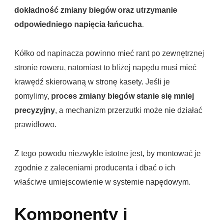
dokładność zmiany biegów oraz utrzymanie
odpowiedniego napięcia łańcucha
.
Kółko od napinacza powinno mieć rant po zewnętrznej
stronie roweru, natomiast to bliżej napędu musi mieć
krawędź skierowaną w stronę kasety. Jeśli je
pomylimy,
proces zmiany biegów stanie się mniej
precyzyjny
, a mechanizm przerzutki może nie działać
prawidłowo.
Z tego powodu niezwykle istotne jest, by montować je
zgodnie z zaleceniami producenta i dbać o ich
właściwe umiejscowienie w systemie napędowym.
Komponenty i