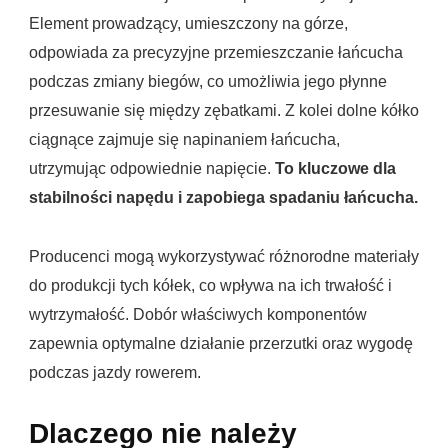
Element prowadzący, umieszczony na górze,
odpowiada za precyzyjne przemieszczanie łańcucha
podczas zmiany biegów, co umożliwia jego płynne
przesuwanie się między zębatkami. Z kolei dolne kółko
ciągnące zajmuje się napinaniem łańcucha,
utrzymując odpowiednie napięcie.
To kluczowe dla
stabilności napędu i zapobiega spadaniu łańcucha.
Producenci mogą wykorzystywać różnorodne materiały
do produkcji tych kółek, co wpływa na ich trwałość i
wytrzymałość. Dobór właściwych komponentów
zapewnia optymalne działanie przerzutki oraz wygodę
podczas jazdy rowerem.
Dlaczego nie należy