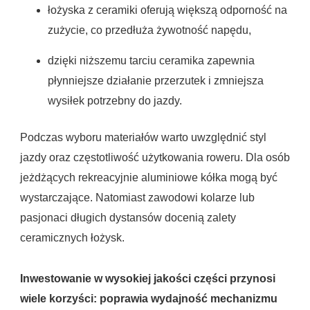
łożyska z ceramiki oferują większą odporność na
zużycie, co przedłuża żywotność napędu,
dzięki niższemu tarciu ceramika zapewnia
płynniejsze działanie przerzutek i zmniejsza
wysiłek potrzebny do jazdy.
Podczas wyboru materiałów warto uwzględnić styl
jazdy oraz częstotliwość użytkowania roweru. Dla osób
jeżdżących rekreacyjnie aluminiowe kółka mogą być
wystarczające. Natomiast zawodowi kolarze lub
pasjonaci długich dystansów docenią zalety
ceramicznych łożysk.
Inwestowanie w wysokiej jakości części przynosi
wiele korzyści: poprawia wydajność mechanizmu