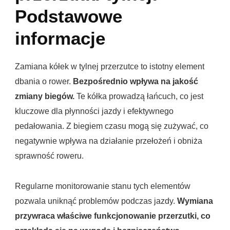
Podstawowe
informacje
Zamiana kółek w tylnej przerzutce to istotny element
dbania o rower.
Bezpośrednio wpływa na jakość
zmiany biegów.
Te kółka prowadzą łańcuch, co jest
kluczowe dla płynności jazdy i efektywnego
pedałowania. Z biegiem czasu mogą się zużywać, co
negatywnie wpływa na działanie przełożeń i obniża
sprawność roweru.
Regularne monitorowanie stanu tych elementów
pozwala uniknąć problemów podczas jazdy.
Wymiana
przywraca właściwe funkcjonowanie przerzutki, co