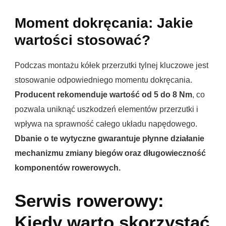
Moment dokręcania: Jakie
wartości stosować?
Podczas montażu kółek przerzutki tylnej kluczowe jest
stosowanie odpowiedniego momentu dokręcania.
Producent rekomenduje wartość od 5 do 8 Nm
, co
pozwala uniknąć uszkodzeń elementów przerzutki i
wpływa na sprawność całego układu napędowego.
Dbanie o te wytyczne gwarantuje płynne działanie
mechanizmu zmiany biegów oraz długowieczność
komponentów rowerowych.
Serwis rowerowy:
Kiedy warto skorzystać