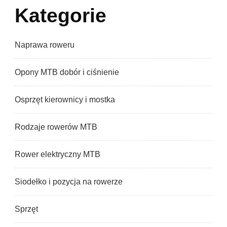
Kategorie
Naprawa roweru
Opony MTB dobór i ciśnienie
Osprzęt kierownicy i mostka
Rodzaje rowerów MTB
Rower elektryczny MTB
Siodełko i pozycja na rowerze
Sprzęt