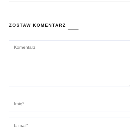
ZOSTAW KOMENTARZ