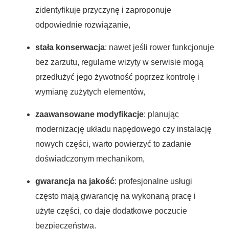
zidentyfikuje przyczynę i zaproponuje
odpowiednie rozwiązanie,
stała konserwacja
: nawet jeśli rower funkcjonuje
bez zarzutu, regularne wizyty w serwisie mogą
przedłużyć jego żywotność poprzez kontrolę i
wymianę zużytych elementów,
zaawansowane modyfikacje
: planując
modernizację układu napędowego czy instalację
nowych części, warto powierzyć to zadanie
doświadczonym mechanikom,
gwarancja na jakość
: profesjonalne usługi
często mają gwarancję na wykonaną pracę i
użyte części, co daje dodatkowe poczucie
bezpieczeństwa.