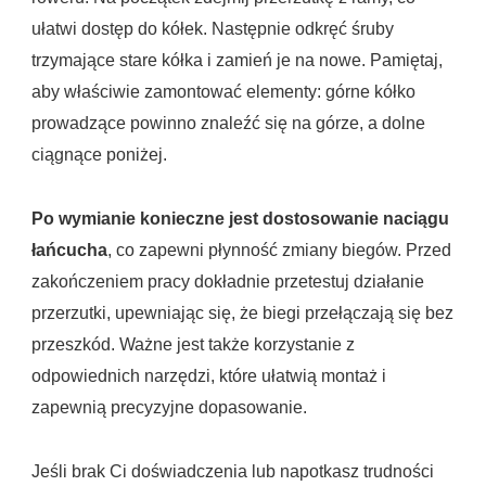
ułatwi dostęp do kółek. Następnie odkręć śruby
trzymające stare kółka i zamień je na nowe. Pamiętaj,
aby właściwie zamontować elementy: górne kółko
prowadzące powinno znaleźć się na górze, a dolne
ciągnące poniżej.
Po wymianie konieczne jest dostosowanie naciągu
łańcucha
, co zapewni płynność zmiany biegów. Przed
zakończeniem pracy dokładnie przetestuj działanie
przerzutki, upewniając się, że biegi przełączają się bez
przeszkód. Ważne jest także korzystanie z
odpowiednich narzędzi, które ułatwią montaż i
zapewnią precyzyjne dopasowanie.
Jeśli brak Ci doświadczenia lub napotkasz trudności