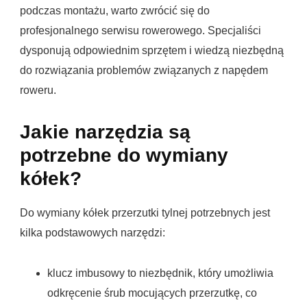
podczas montażu, warto zwrócić się do
profesjonalnego serwisu rowerowego. Specjaliści
dysponują odpowiednim sprzętem i wiedzą niezbędną
do rozwiązania problemów związanych z napędem
roweru.
Jakie narzędzia są
potrzebne do wymiany
kółek?
Do wymiany kółek przerzutki tylnej potrzebnych jest
kilka podstawowych narzędzi:
klucz imbusowy to niezbędnik, który umożliwia
odkręcenie śrub mocujących przerzutkę, co