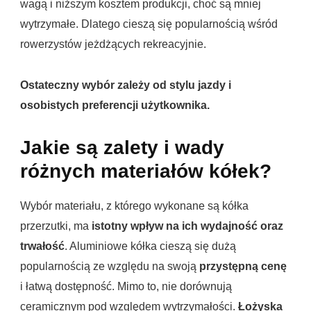
wagą i niższym kosztem produkcji, choć są mniej
wytrzymałe. Dlatego cieszą się popularnością wśród
rowerzystów jeżdżących rekreacyjnie.
Ostateczny wybór zależy od stylu jazdy i
osobistych preferencji użytkownika.
Jakie są zalety i wady
różnych materiałów kółek?
Wybór materiału, z którego wykonane są kółka
przerzutki, ma
istotny wpływ na ich wydajność oraz
trwałość
. Aluminiowe kółka cieszą się dużą
popularnością ze względu na swoją
przystępną cenę
i łatwą dostępność. Mimo to, nie dorównują
ceramicznym pod względem wytrzymałości.
Łożyska