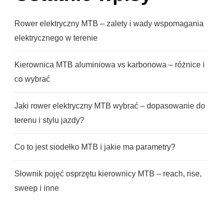
Rower elektryczny MTB – zalety i wady wspomagania
elektrycznego w terenie
Kierownica MTB aluminiowa vs karbonowa – różnice i
co wybrać
Jaki rower elektryczny MTB wybrać – dopasowanie do
terenu i stylu jazdy?
Co to jest siodełko MTB i jakie ma parametry?
Słownik pojęć osprzętu kierownicy MTB – reach, rise,
sweep i inne