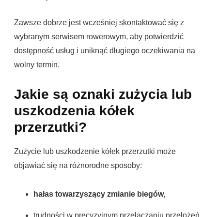
Zawsze dobrze jest wcześniej skontaktować się z
wybranym serwisem rowerowym, aby potwierdzić
dostępność usług i uniknąć długiego oczekiwania na
wolny termin.
Jakie są oznaki zużycia lub
uszkodzenia kółek
przerzutki?
Zużycie lub uszkodzenie kółek przerzutki może
objawiać się na różnorodne sposoby:
hałas towarzyszący zmianie biegów,
trudności w precyzyjnym przełączaniu przełożeń,