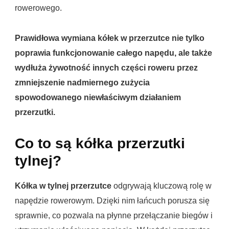
rowerowego.
Prawidłowa wymiana kółek w przerzutce nie tylko
poprawia funkcjonowanie całego napędu, ale także
wydłuża żywotność innych części roweru przez
zmniejszenie nadmiernego zużycia
spowodowanego niewłaściwym działaniem
przerzutki.
Co to są kółka przerzutki
tylnej?
Kółka w tylnej przerzutce
odgrywają kluczową rolę w
napędzie rowerowym. Dzięki nim łańcuch porusza się
sprawnie, co pozwala na płynne przełączanie biegów i