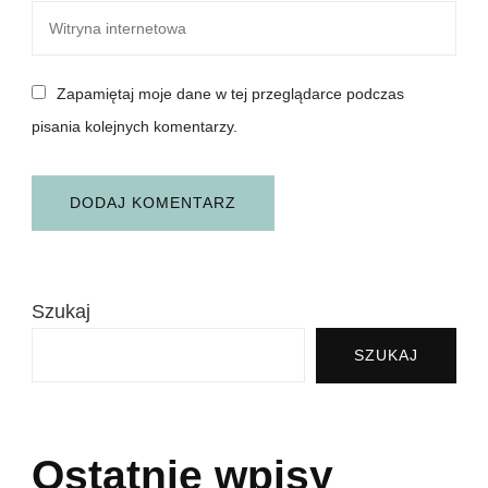
Zapamiętaj moje dane w tej przeglądarce podczas
pisania kolejnych komentarzy.
Szukaj
SZUKAJ
Ostatnie wpisy