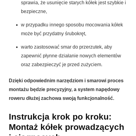
sprawia, że usunięcie starych kółek jest szybkie i
bezpieczne,
w przypadku innego sposobu mocowania kółek
może być przydatny śrubokręt,
warto zastosować smar do przerzutek, aby
zapewnić płynne działanie nowych elementów
oraz zabezpieczyć je przed zużyciem.
Dzięki odpowiednim narzędziom i smarowi proces
montażu będzie precyzyjny, a system napędowy
roweru dłużej zachowa swoją funkcjonalność.
Instrukcja krok po kroku:
Montaż kółek prowadzących