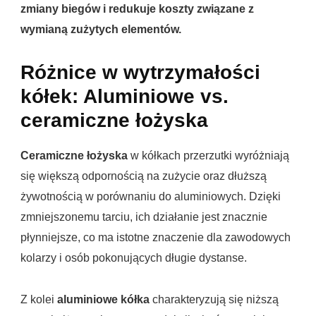
zmiany biegów i redukuje koszty związane z
wymianą zużytych elementów.
Różnice w wytrzymałości
kółek: Aluminiowe vs.
ceramiczne łożyska
Ceramiczne łożyska
w kółkach przerzutki wyróżniają
się większą odpornością na zużycie oraz dłuższą
żywotnością w porównaniu do aluminiowych. Dzięki
zmniejszonemu tarciu, ich działanie jest znacznie
płynniejsze, co ma istotne znaczenie dla zawodowych
kolarzy i osób pokonujących długie dystanse.
Z kolei
aluminiowe kółka
charakteryzują się niższą