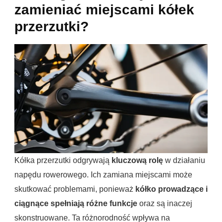
zamieniać miejscami kółek
przerzutki?
Kółka przerzutki odgrywają
kluczową rolę
w działaniu
napędu rowerowego. Ich zamiana miejscami może
skutkować problemami, ponieważ
kółko prowadzące i
ciągnące spełniają różne funkcje
oraz są inaczej
skonstruowane. Ta różnorodność wpływa na