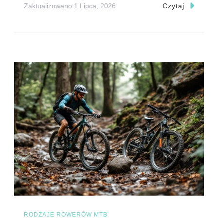
Zaktualizowano
1 Lipca, 2026
Czytaj
RODZAJE ROWERÓW MTB