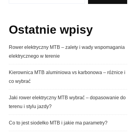
Ostatnie wpisy
Rower elektryczny MTB – zalety i wady wspomagania
elektrycznego w terenie
Kierownica MTB aluminiowa vs karbonowa – różnice i
co wybrać
Jaki rower elektryczny MTB wybrać – dopasowanie do
terenu i stylu jazdy?
Co to jest siodełko MTB i jakie ma parametry?