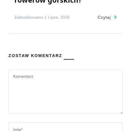
Zaktualizowano
1 Lipca, 2026
Czytaj
ZOSTAW KOMENTARZ