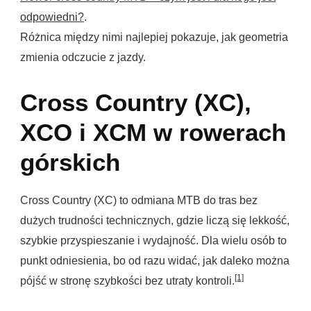
odpowiedni?
.
Różnica między nimi najlepiej pokazuje, jak geometria
zmienia odczucie z jazdy.
Cross Country (XC),
XCO i XCM w rowerach
górskich
Cross Country (XC) to odmiana MTB do tras bez
dużych trudności technicznych, gdzie liczą się lekkość,
szybkie przyspieszanie i wydajność. Dla wielu osób to
punkt odniesienia, bo od razu widać, jak daleko można
[1]
pójść w stronę szybkości bez utraty kontroli.