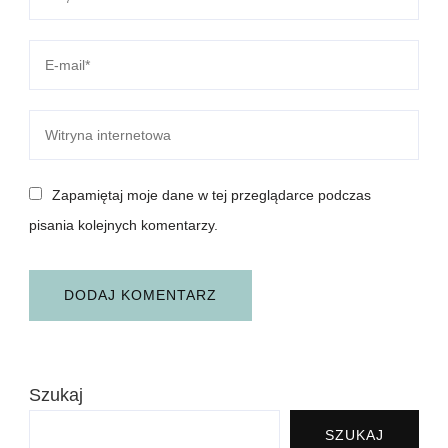
Zapamiętaj moje dane w tej przeglądarce podczas
pisania kolejnych komentarzy.
Szukaj
SZUKAJ