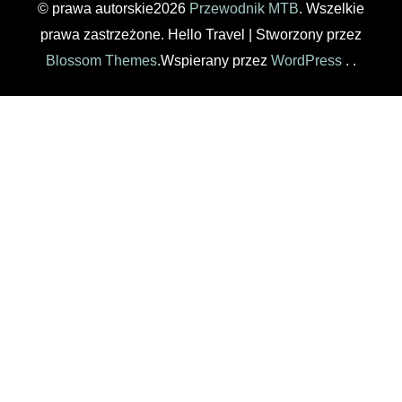
© prawa autorskie2026
Przewodnik MTB
. Wszelkie
prawa zastrzeżone.
Hello Travel | Stworzony przez
Blossom Themes
.Wspierany przez
WordPress
. .