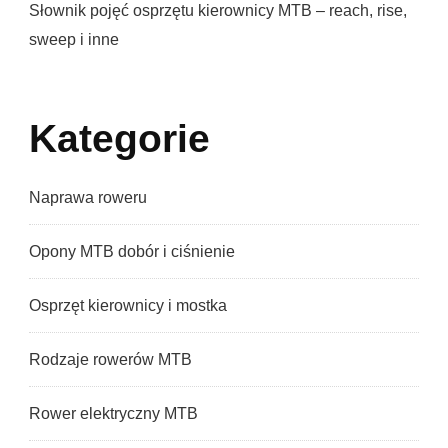
Słownik pojęć osprzętu kierownicy MTB – reach, rise,
sweep i inne
Kategorie
Naprawa roweru
Opony MTB dobór i ciśnienie
Osprzęt kierownicy i mostka
Rodzaje rowerów MTB
Rower elektryczny MTB