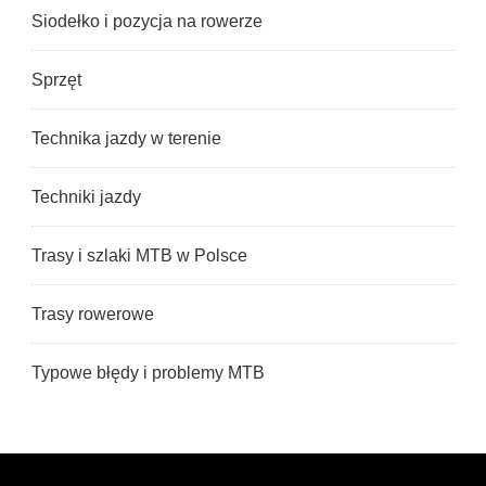
Siodełko i pozycja na rowerze
Sprzęt
Technika jazdy w terenie
Techniki jazdy
Trasy i szlaki MTB w Polsce
Trasy rowerowe
Typowe błędy i problemy MTB