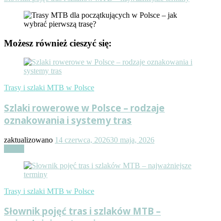
Możesz również cieszyć się:
Trasy i szlaki MTB w Polsce
Szlaki rowerowe w Polsce – rodzaje
oznakowania i systemy tras
zaktualizowano
14 czerwca, 2026
30 maja, 2026
Czytaj
Trasy i szlaki MTB w Polsce
Słownik pojęć tras i szlaków MTB –