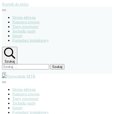
Przejdź do treści
Strona główna
Naprawa roweru
Trasy rowerowe
Techniki jazdy
Sprzęt
Formularz kontaktowy
Szukaj
Szukaj:
Przewodnik MTB
Strona główna
Naprawa roweru
Trasy rowerowe
Techniki jazdy
Sprzęt
Formularz kontaktowy