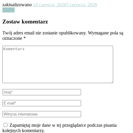
zaktualizowano
14 czerwca, 2026
5 czerwca, 2026
Czytaj
Zostaw komentarz
Twój adres email nie zostanie opublikowany.
Wymagane pola są
oznaczone
*
Zapamiętaj moje dane w tej przeglądarce podczas pisania
kolejnych komentarzy.